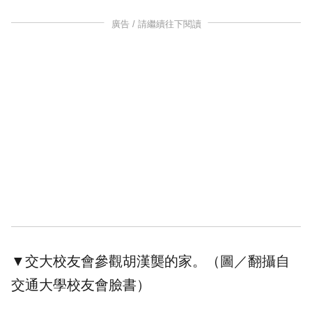
廣告 / 請繼續往下閱讀
▼交大校友會參觀胡漢龑的家。（圖／翻攝自
交通大學校友會臉書）