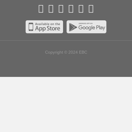
Copyright © 2024
EBC