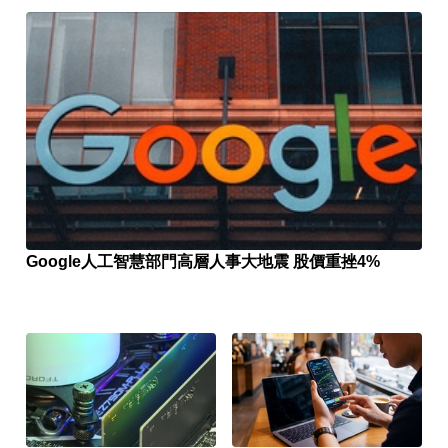
Google人工智慧部門高層人事大地震 股價重挫4%