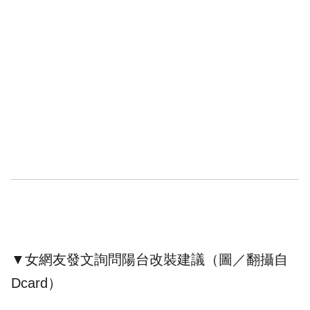
▼女網友發文詢問陽台改裝建議（圖／翻攝自
Dcard）