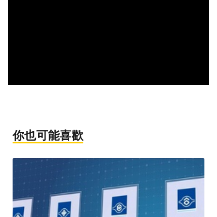
你也可能喜歡