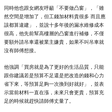
同時他也跟女網友呼籲「不要做凸窗」，「雖
然空間是增加了，但工錢加材料貴很多 而且應
該都算違建」，並說十多年後的漏水維修成本
很高，他先前幫高樓層的凸窗進行補修，不僅
要額外請吊車還被業主嫌貴，如果不叫吊車就
沒有師傅想接。
他強調「買房就是為了更好的生活品質，只能
跟你建議若是預算不足還是把改造的錢和心力
省下來，等預算足夠一次換到好就好」，並表
示當前材料一直在漲，未來只會更貴，預算充
足的時候就趕快請師傅丈量了。