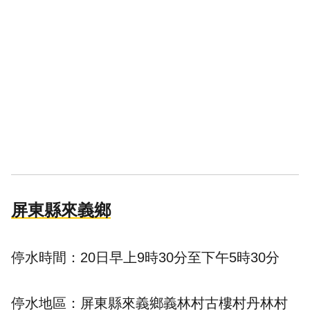
屏東縣來義鄉
停水時間：20日早上9時30分至下午5時30分
停水地區：屏東縣來義鄉義林村古樓村丹林村