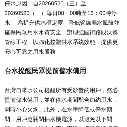
停水原因：自20260520（三）至
20260520（三）每日08：00時至16：00時停
水。 為提升供水穩定度、降低管線漏水風險並
確保民眾用水水質安全，辦理強國街路段汰換
管線工程，以強化整體供水系統效能，提供更
安心可靠之用水服務
台水
提醒民眾提前儲水備用
台灣自來水公司提醒所有受影響的用戶，務必
提前儲水備用，並在停水期間配合節約用水，
同時小心火燭。此外，在水壓降低或停水期
間，用戶應關閉抽水機電源，以避免以下問