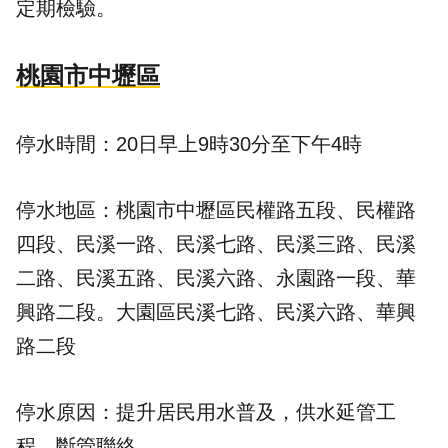
定期檢驗。
桃園市中壢區
停水時間：20日早上9時30分至下午4時
停水地區：桃園市中壢區民權路五段、民權路
四段、民溪一路、民溪七路、民溪三路、民溪
二路、民溪五路、民溪六路、永園路一段、華
興路二段。大園區民溪七路、民溪六路、華興
路二段
停水原因：提升居民用水普及，供水延管工
程，斷管聯絡