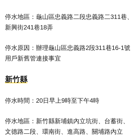
停水地區：龜山區忠義路二段忠義路二311巷、
新興街241巷18弄
停水原因：辦理龜山區忠義路2段311巷16-1號
用戶新舊管連接事宜
新竹縣
停水時間：20日早上9時至下午4時
停水地區：新竹縣新埔鎮內立坑街、台蓄街、
文德路二段、環南街、進高路、關埔路內立