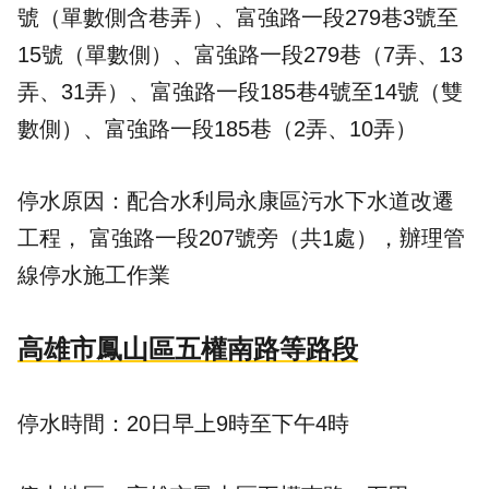
號（單數側含巷弄）、富強路一段279巷3號至
15號（單數側）、富強路一段279巷（7弄、13
弄、31弄）、富強路一段185巷4號至14號（雙
數側）、富強路一段185巷（2弄、10弄）
停水原因：配合水利局永康區污水下水道改遷
工程， 富強路一段207號旁（共1處），辦理管
線停水施工作業
高雄市鳳山區五權南路等路段
停水時間：20日早上9時至下午4時