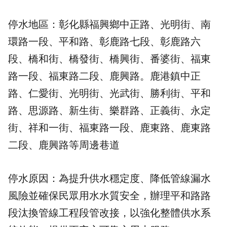
停水地區：彰化縣福興鄉中正路、光明街、南
環路一段、平和路、彰鹿路七段、彰鹿路六
段、橋和街、橋發街、橋興街、番婆街、福東
路一段、福東路二段、鹿興路。鹿港鎮中正
路、仁愛街、光明街、光武街、勝利街、平和
路、思源路、新生街、樂群路、正義街、永定
街、祥和一街、福東路一段、鹿東路、鹿東路
二段、鹿興路等周邊巷道
停水原因：為提升供水穩定度、降低管線漏水
風險並確保民眾用水水質安全，辦理平和路路
段汰換管線工程段管改接，以強化整體供水系