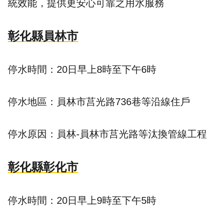
統效能，提供更安心可靠之用水服務
彰化縣員林市
停水時間：20日早上8時至下午6時
停水地區：員林市莒光路736巷等沿線住戶
停水原因：員林-員林市莒光路等汰換管線工程
彰化縣彰化市
停水時間：20日早上9時至下午5時