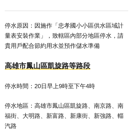
停水原因：因施作「忠孝國小小區供水區域計
量表安裝作業」，致轄區內部分地區停水，請
貴用戶配合節約用水並預作儲水準備
高雄市鳳山區凱旋路等路段
停水時間：20日早上9時至下午4時
停水地區：高雄市鳳山區凱旋路、南京路、南
福街、大明路、新富路、新康街、新強路、輜
汽路