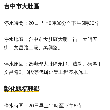
台中市大肚區
停水時間：20日早上8時30分至下午5時30分
停水地區：台中市大肚區大明二街、大明五
街、文昌路二段、萬興路。
停水原因：為辦理大肚區永順、成功、磺溪里
文昌路2、3段等代辦延管工程停水施工
彰化縣福興鄉
停水時間：20日早上11時至下午6時