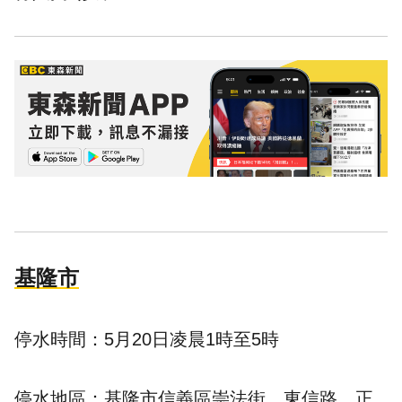
基隆市
停水時間：5月20日凌晨1時至5時
停水地區：基隆市信義區崇法街、東信路、正