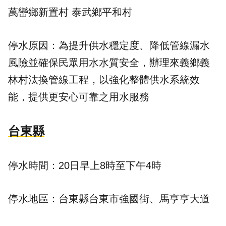
萬巒鄉新置村 泰武鄉平和村
停水原因：為提升供水穩定度、降低管線漏水
風險並確保民眾用水水質安全，辦理來義鄉義
林村汰換管線工程，以強化整體供水系統效
能，提供更安心可靠之用水服務
台東縣
停水時間：20日早上8時至下午4時
停水地區：台東縣台東市強國街、馬亨亨大道