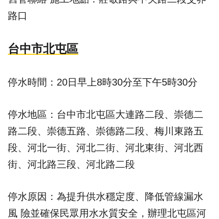
路口
台中市北屯區
停水時間：20日早上8時30分至下午5時30分
停水地區：台中市北屯區大連路二段、崇德二
路二段、崇德五路、崇德路二段、梅川東路五
段、河北一街、河北二街、河北東街、河北西
街、河北路三段、河北路二段
停水原因：為提升供水穩定度、降低管線漏水
風 險並確保民眾用水水質安全，辦理北屯區河