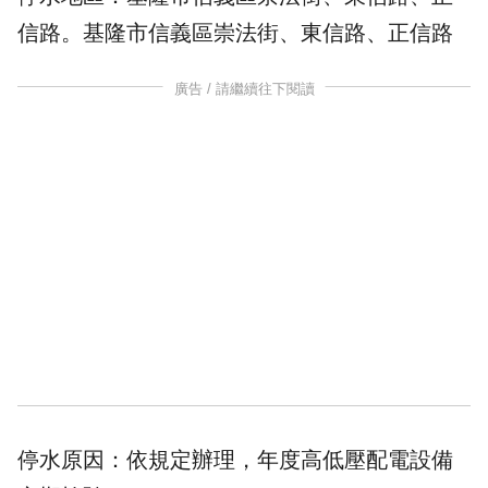
信路。基隆市信義區崇法街、東信路、正信路
廣告 / 請繼續往下閱讀
停水原因：依規定辦理，年度高低壓配電設備