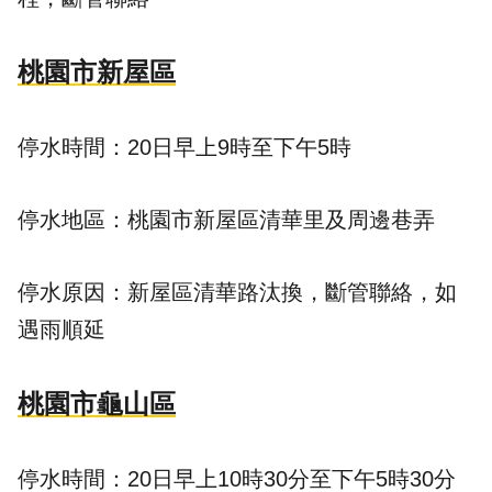
桃園市新屋區
停水時間：20日早上9時至下午5時
停水地區：桃園市新屋區清華里及周邊巷弄
停水原因：新屋區清華路汰換，斷管聯絡，如
遇雨順延
桃園市龜山區
停水時間：20日早上10時30分至下午5時30分