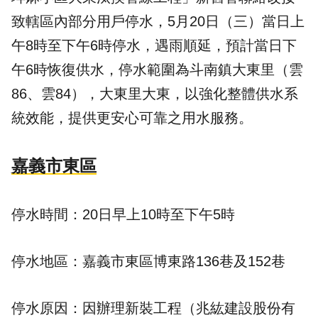
致轄區內部分用戶停水，5月20日（三）當日上
午8時至下午6時停水，遇雨順延，預計當日下
午6時恢復供水，停水範圍為斗南鎮大東里（雲
86、雲84），大東里大東，以強化整體供水系
統效能，提供更安心可靠之用水服務。
嘉義市東區
停水時間：20日早上10時至下午5時
停水地區：嘉義市東區博東路136巷及152巷
停水原因：因辦理新裝工程（兆紘建設股份有