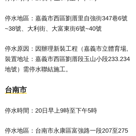
停水地區：嘉義市西區劉厝里自強街347巷6號
~38號、大利街、大富東街6號~40號
停水原因：因辦理新裝工程（嘉義市立體育場,
裝置地址：嘉義市西區劉厝段玉山小段233.234
地號）需停水聯結施工。
台南市
停水時間：20日早上9時至下午5時
停水地區：台南市永康區富強路一段207至275