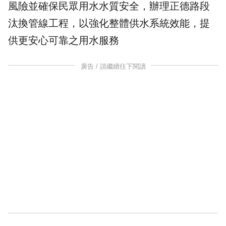
風險並確保民眾用水水質安全，辦理正德路段
汰換管線工程，以強化整體供水系統效能，提
供更安心可靠之用水服務
廣告 / 請繼續往下閱讀