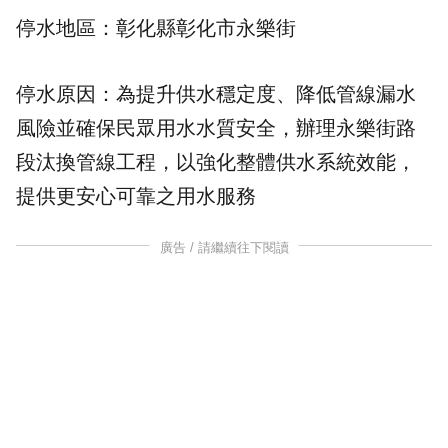
停水地區：彰化縣彰化市永樂街
停水原因：為提升供水穩定度、降低管線漏水
風險並確保民眾用水水質安全，辦理永樂街路
段汰換管線工程，以強化整體供水系統效能，
提供更安心可靠之用水服務
廣告 / 請繼續往下閱讀