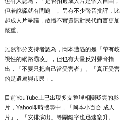
也有人認為，「是否拍過成人片是個人自由，
但若說謊就有問題」。另有不少聲音批評，比
起成人片爭議，散播不實資訊對民代而言更加
嚴重。
雖然部分支持者認為，岡本遭遇的是「帶有歧
視性的網路霸凌」，但也有大量反對聲音指
出，「不要只把自己當受害者」、「真正受害
的是遺屬與市民」。
目前YouTube上已出現多支整理相關疑雲的影
片，Yahoo即時搜尋中，「岡本小百合 成人
片」、「安排演出」等關鍵字也迅速竄升。