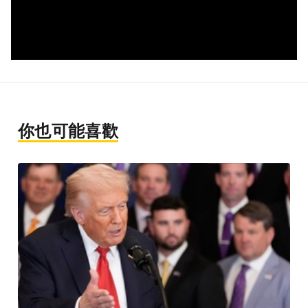
你也可能喜歡