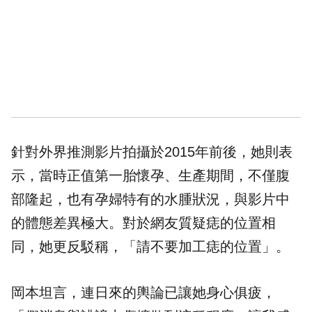
針對外界推測影片拍攝於2015年前後，她則表
示，當時正值第一胎懷孕、生產期間，不僅腹
部隆起，也有孕婦特有的水腫狀況，與影片中
的體態差異極大。對於網友質疑痣的位置相
同，她更反駁稱，「請不要加工痣的位置」。
岡本坦言，連日來的輿論已讓她身心俱疲，