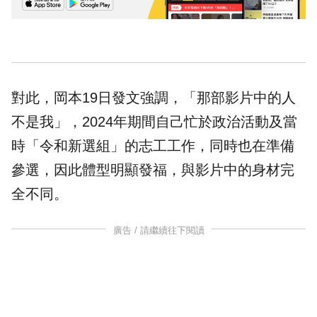
對此，岡本19日發文強調，「那部影片中的人
不是我」，2024年期間自己忙於政治活動及當
時「令和新選組」的志工工作，同時也在準備
參選，因此體型明顯發福，與影片中的身材完
全不同。
廣告 / 請繼續往下閱讀