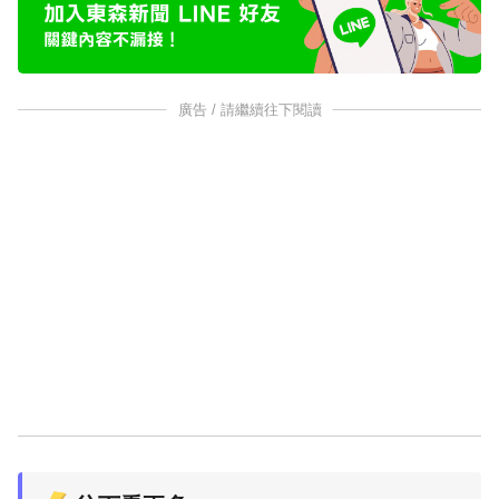
廣告 / 請繼續往下閱讀