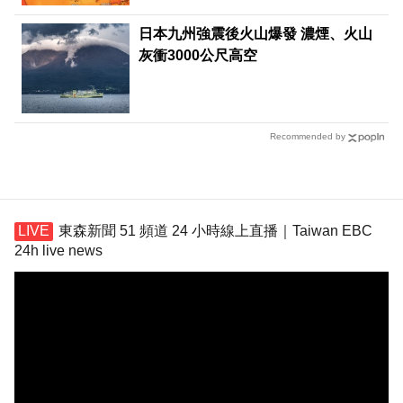
日本九州強震後火山爆發 濃煙、火山
灰衝3000公尺高空
Recommended by
東森新聞 51 頻道 24 小時線上直播｜Taiwan EBC
24h live news