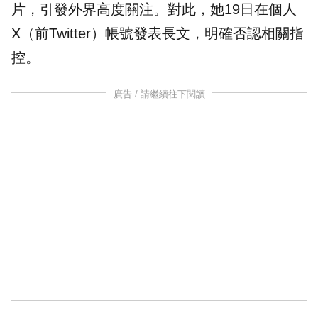
片，引發外界高度關注。對此，她19日在個人
X（前Twitter）帳號發表長文，明確否認相關指
控。
廣告 / 請繼續往下閱讀