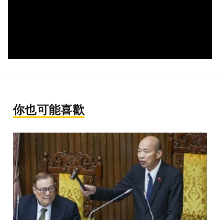
你也可能喜歡