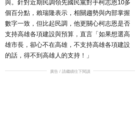
與。針對近期民調領先國民黨對手
柯志恩
10多
個百分點，賴瑞隆表示，相關趨勢與內部掌握
數字一致，但比起民調，他更關心柯志恩是否
支持高雄各項建設與預算，直言「如果想選高
雄市長，卻心不在高雄，不支持高雄各項建設
的話，得不到高雄人的支持！」
廣告 / 請繼續往下閱讀