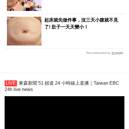
PR
起床就先做件事，沒三天小腹就不見
了! 肚子一天天變小！
Recommended by
東森新聞 51 頻道 24 小時線上直播｜Taiwan EBC
24h live news