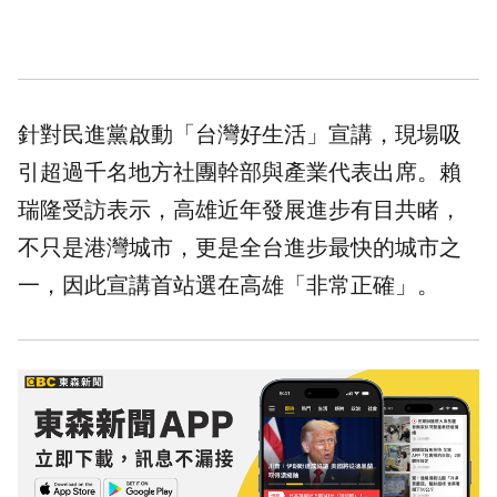
針對民進黨啟動「台灣好生活」宣講，現場吸
引超過千名地方社團幹部與產業代表出席。賴
瑞隆受訪表示，高雄近年發展進步有目共睹，
不只是港灣城市，更是全台進步最快的城市之
一，因此宣講首站選在高雄「非常正確」。