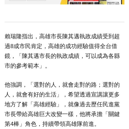
賴瑞隆指出，高雄市長陳其邁執政成績受到超
過8成市民肯定，高雄的成功經驗值得全台借
鏡，「陳其邁市長的執政成績，可以成為各縣
市的參考範本」。
他強調，「選對的人，就會走對的路；選對的
人，就會有好的生活」，希望透過宣講讓更多
地方了解「高雄經驗」，就像過去歷任民進黨
市長帶給高雄巨大改變一樣，他將承擔「關鍵
第4棒」角色，持續帶領高雄隊前進。