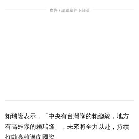
廣告 / 請繼續往下閱讀
賴瑞隆表示，「中央有台灣隊的賴總統，地方
有高雄隊的賴瑞隆」，未來將全力以赴，持續
推動高雄邁向國際。