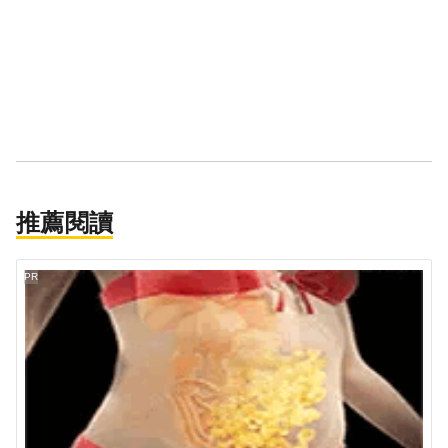
推薦閱讀
PR