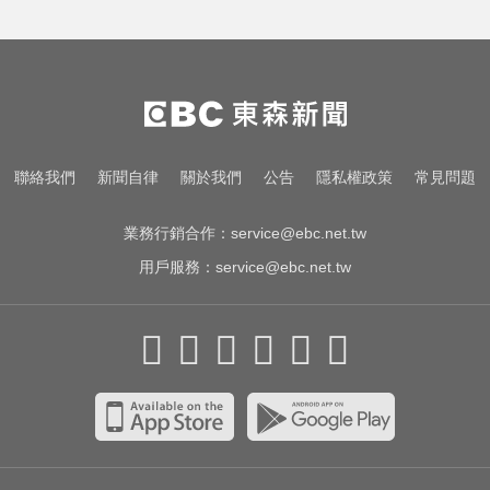
聯絡我們
新聞自律
關於我們
公告
隱私權政策
常見問題
業務行銷合作：
service@ebc.net.tw
用戶服務：
service@ebc.net.tw