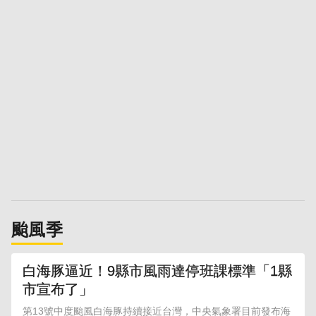
颱風季
白海豚逼近！9縣市風雨達停班課標準「1縣
市宣布了」
第13號中度颱風白海豚持續接近台灣，中央氣象署目前發布海