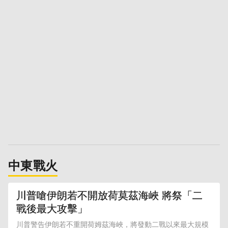
中東戰火
川普嗆伊朗若不開放荷莫茲海峽 將祭「二
戰後最大攻擊」
川普警告伊朗若不重開荷姆茲海峽，將發動二戰以來最大規模