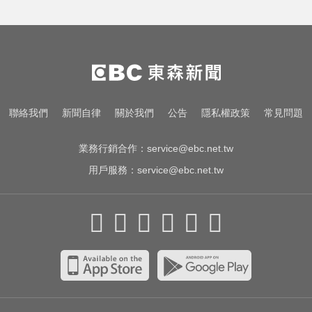
聯絡我們
新聞自律
關於我們
公告
隱私權政策
常見問題
業務行銷合作：
service@ebc.net.tw
用戶服務：
service@ebc.net.tw