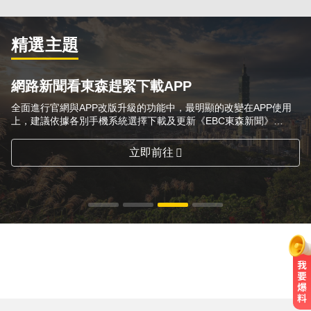
精選主題
網路新聞看東森趕緊下載APP
全面進行官網與APP改版升級的功能中，最明顯的改變在APP使用
上，建議依據各別手機系統選擇下載及更新《EBC東森新聞》
APP，方便隨時隨地掌握第一手想要的新聞訊息！
立即前往