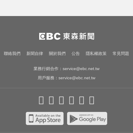
聯絡我們
新聞自律
關於我們
公告
隱私權政策
常見問題
業務行銷合作：
service@ebc.net.tw
用戶服務：
service@ebc.net.tw